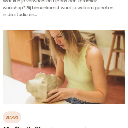
Wat kun je verwachten tijdens een keramiek
workshop? Bij binnenkomst word je welkom geheten
in de studio en...
BLOGS