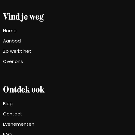
Vind je weg
Home
Aanbod
Zo werkt het
Over ons
Ontdek ook
Blog
Contact
Evenementen
FAQ