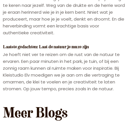
te keren naar jezelf. Weg van de drukte en de herrie word
je eraan herinnerd wie je in je kern bent. N​​niet wat je
produceert, maar hoe je je voelt, denkt en droomt. En die
herverbinding vormt een krachtige basis voor
authentieke creativiteit.
Laatste gedachten: Laat de natuur je muze zijn
Je hoeft niet ver te reizen om de rust van de natuur te
ervaren. Een paar minuten in het park, je tuin, of bij een
zonnig raam kunnen al ruimte maken voor inspiratie. Bij
Kleistudio Elv moedigen we je aan om die vertraging te
omarmen, de klei te voelen en je creativiteit te laten
stromen. Op jouw tempo, precies zoals in de natuur.
Meer Blogs