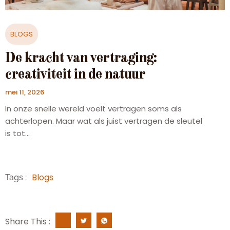
BLOGS
De kracht van vertraging:
creativiteit in de natuur
mei 11, 2026
In onze snelle wereld voelt vertragen soms als
achterlopen. Maar wat als juist vertragen de sleutel
is tot...
Blogs
Tags :
Share This :