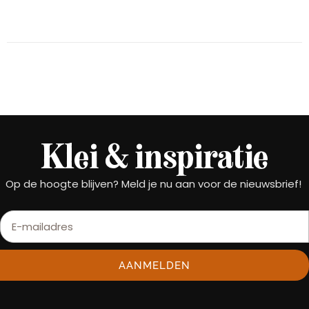
Klei & inspiratie
Op de hoogte blijven? Meld je nu aan voor de nieuwsbrief!
AANMELDEN