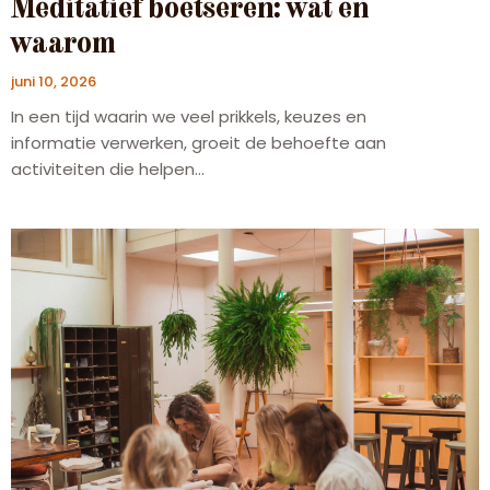
Meditatief boetseren: wat en
waarom
juni 10, 2026
In een tijd waarin we veel prikkels, keuzes en
informatie verwerken, groeit de behoefte aan
activiteiten die helpen...