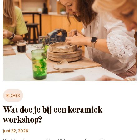
BLOGS
Wat doe je bij een keramiek
workshop?
juni 22, 2026