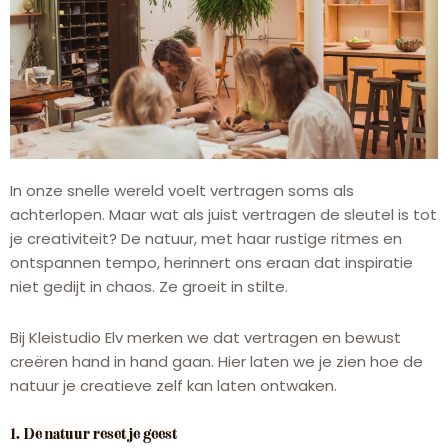
In onze snelle wereld voelt vertragen soms als
achterlopen. Maar wat als juist vertragen de sleutel is tot
je creativiteit? De natuur, met haar rustige ritmes en
ontspannen tempo, herinnert ons eraan dat inspiratie
niet gedijt in chaos. Ze groeit in stilte.
Bij Kleistudio Elv merken we dat vertragen en bewust
creëren hand in hand gaan. Hier laten we je zien hoe de
natuur je creatieve zelf kan laten ontwaken.
1. De natuur reset je geest