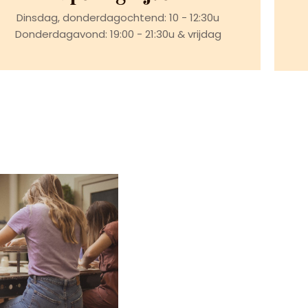
Dinsdag, donderdagochtend: 10 - 12:30u
Donderdagavond: 19:00 - 21:30u & vrijdag