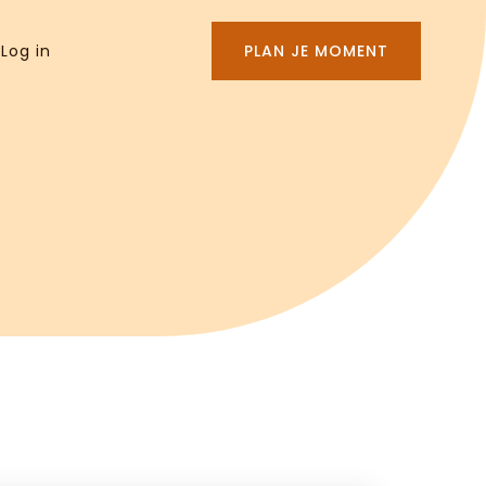
Log in
PLAN JE MOMENT