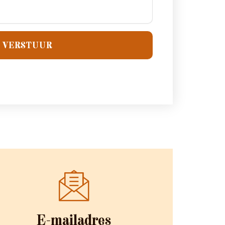
VERSTUUR
E-mailadres