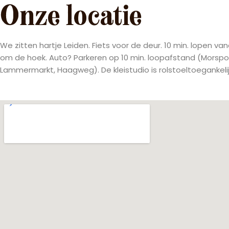
Onze locatie
We zitten hartje Leiden. Fiets voor de deur. 10 min. lopen va
om de hoek. Auto? Parkeren op 10 min. loopafstand (Morspo
Lammermarkt, Haagweg). De kleistudio is rolstoeltoegankelij