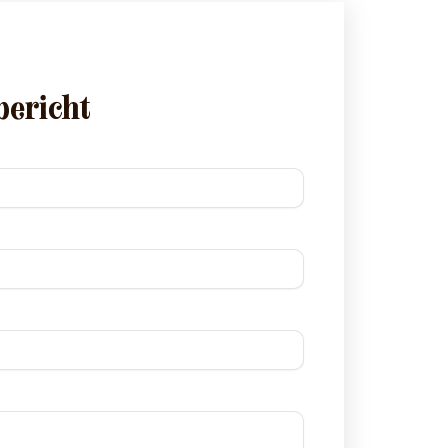
bericht