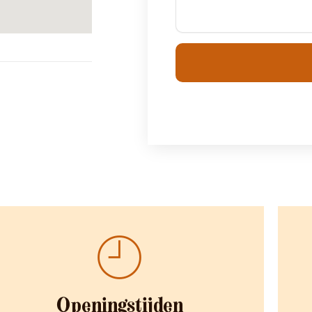
Openingstijden